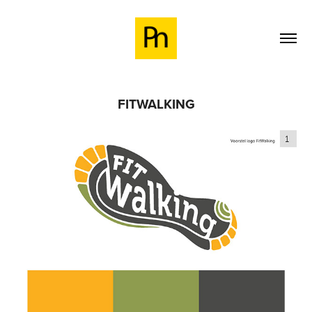
FITWALKING